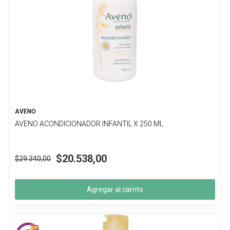
AVENO
AVENO ACONDICIONADOR INFANTIL X 250 ML
$20.538,00
$29.340,00
Agregar al carrito