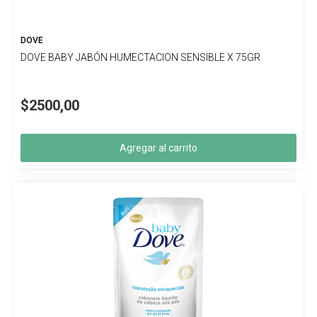
DOVE
DOVE BABY JABÓN HUMECTACION SENSIBLE X 75GR
$2500,00
Agregar al carrito