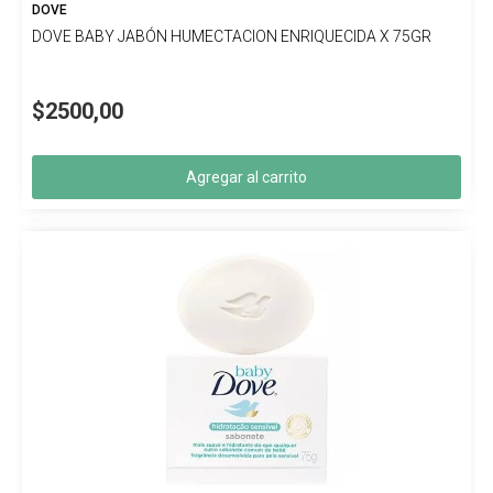
DOVE
DOVE BABY JABÓN HUMECTACION ENRIQUECIDA X 75GR
$2500,00
Agregar al carrito