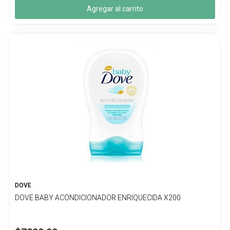
Agregar al carrito
DOVE
DOVE BABY ACONDICIONADOR ENRIQUECIDA X200