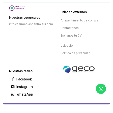
Enlaces externos
Nuestras sucursales
Arrepentimiento de compra
info@farmaciascentralsur.com
Contactános
Envianos tu CV
Ubicacion
Política de privacidad
Nuestras redes
Facebook
Instagram
WhatsApp