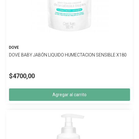
DOVE
DOVE BABY JABÓN LIQUIDO HUMECTACION SENSIBLE X180
$4700,00
Agregar al carrito