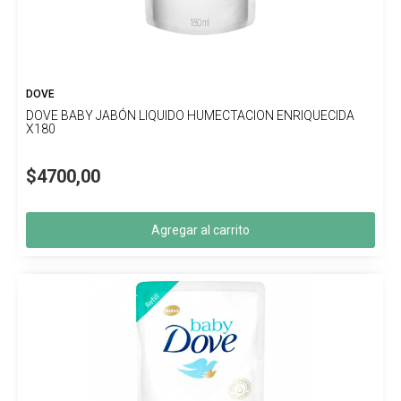
DOVE
DOVE BABY JABÓN LIQUIDO HUMECTACION ENRIQUECIDA
X180
$4700,00
Agregar al carrito