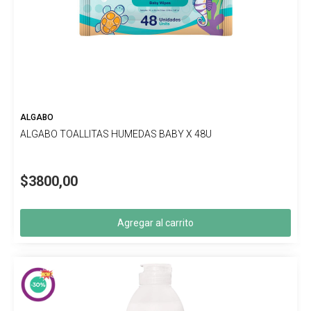
ALGABO
ALGABO TOALLITAS HUMEDAS BABY X 48U
$3800,00
Agregar al carrito