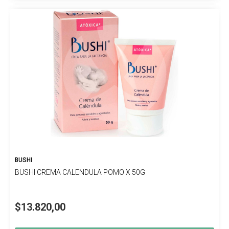
BUSHI
BUSHI CREMA CALENDULA POMO X 50G
$13.820,00