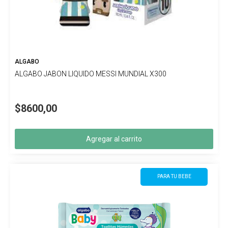
ALGABO
ALGABO JABON LIQUIDO MESSI MUNDIAL X300
$8600,00
Agregar al carrito
PARA TU BEBE