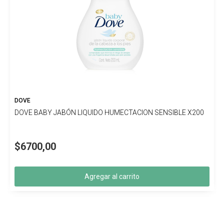
DOVE
DOVE BABY JABÓN LIQUIDO HUMECTACION SENSIBLE X200
$6700,00
Agregar al carrito