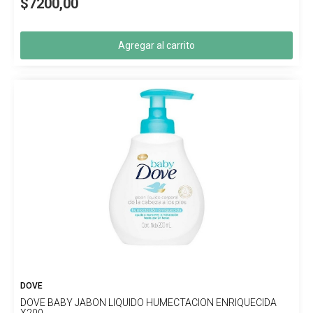
$7200,00
Agregar al carrito
DOVE
DOVE BABY JABON LIQUIDO HUMECTACION ENRIQUECIDA