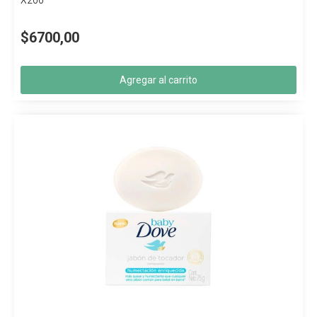
X200
$6700,00
Agregar al carrito