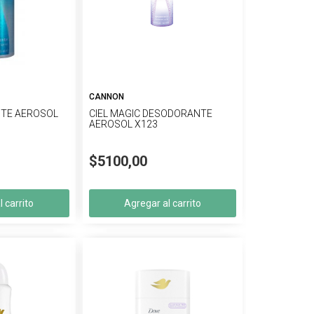
CANNON
NTE AEROSOL
CIEL MAGIC DESODORANTE
AEROSOL X123
$5100,00
 carrito
Agregar al carrito