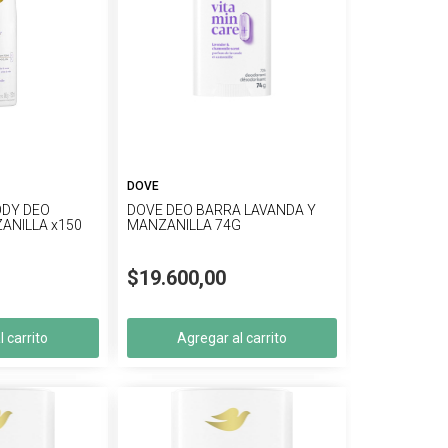
DOVE
ODY DEO
DOVE DEO BARRA LAVANDA Y
ANILLA x150
MANZANILLA 74G
$19.600,00
 carrito
Agregar al carrito