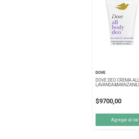
DOVE
DOVE DEO CREMA AL
LAVANDA&MANZANIL
$9700,00
Agregar al car