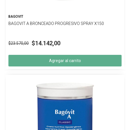
BAGOVIT
BAGOVIT A BRONCEADO PROGRESIVO SPRAY X150
$14.142,00
$23.570,00
Agregar al carrito