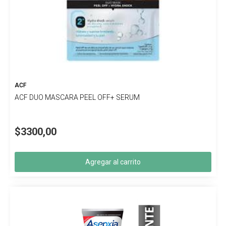
ACF
ACF DUO MASCARA PEEL OFF+ SERUM
$3300,00
Agregar al carrito