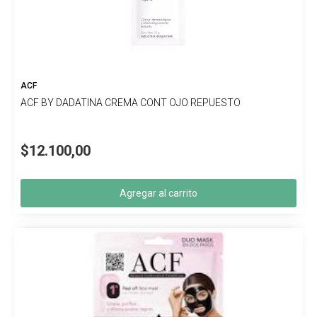
ACF
ACF BY DADATINA CREMA CONT OJO REPUESTO
$12.100,00
Agregar al carrito