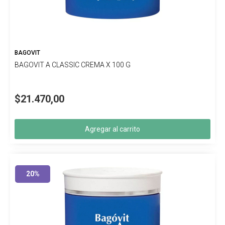
BAGOVIT
BAGOVIT A CLASSIC CREMA X 100 G
$21.470,00
Agregar al carrito
20%