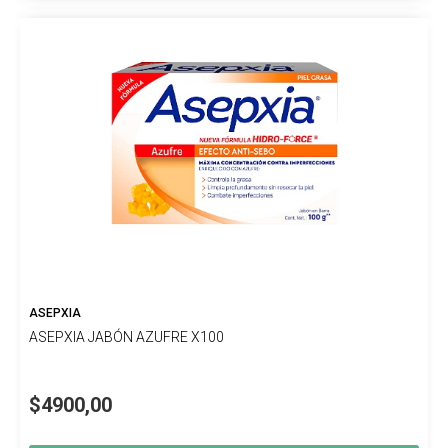
ASEPXIA
ASEPXIA JABÓN AZUFRE X100
$4900,00