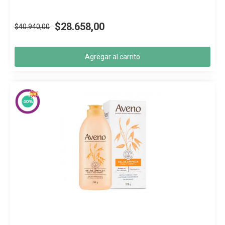
$28.658,00
$40.940,00
Agregar al carrito