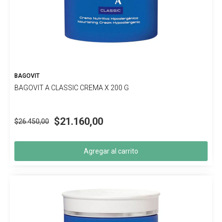
BAGOVIT
BAGOVIT A CLASSIC CREMA X 200 G
$21.160,00
$26.450,00
Agregar al carrito