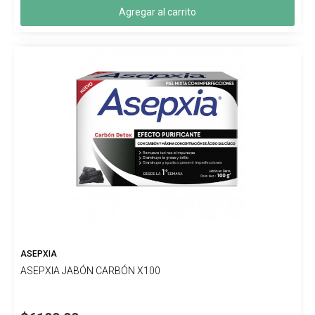
Agregar al carrito
ASEPXIA
ASEPXIA JABÓN CARBÓN X100