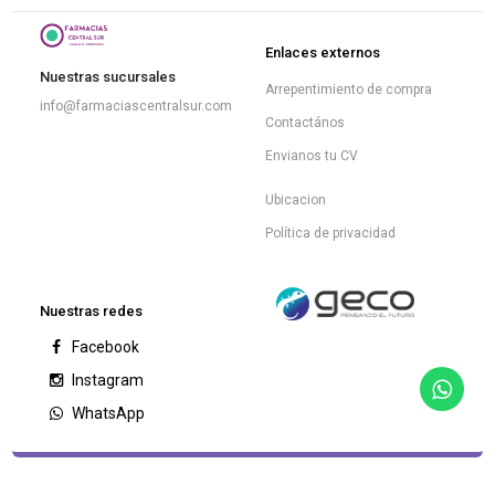
Enlaces externos
Nuestras sucursales
Arrepentimiento de compra
info@farmaciascentralsur.com
Contactános
Envianos tu CV
Ubicacion
Política de privacidad
Nuestras redes
Facebook
Instagram
WhatsApp