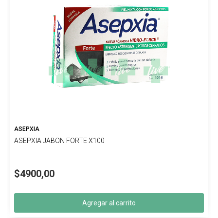
ASEPXIA
ASEPXIA JABON FORTE X100
$4900,00
Agregar al carrito