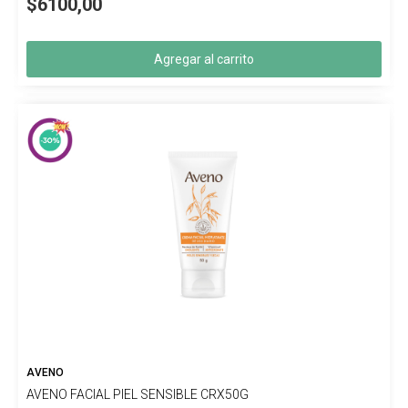
$6100,00
Agregar al carrito
AVENO
AVENO FACIAL PIEL SENSIBLE CRX50G