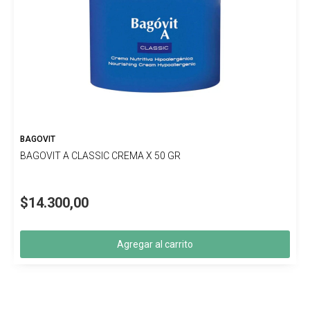
BAGOVIT
BAGOVIT A CLASSIC CREMA X 50 GR
$14.300,00
Agregar al carrito