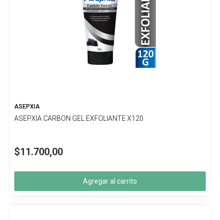
ASEPXIA
ASEPXIA CARBON GEL EXFOLIANTE X120
$11.700,00
Agregar al carrito