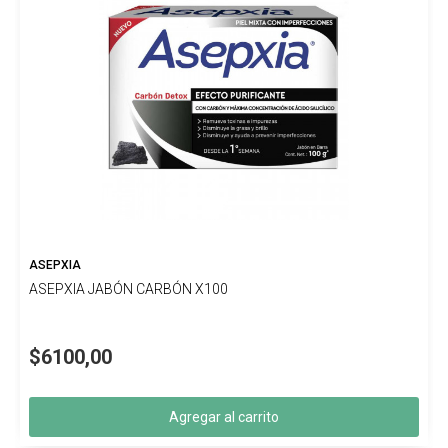
ASEPXIA
ASEPXIA JABÓN CARBÓN X100
$6100,00
Agregar al carrito