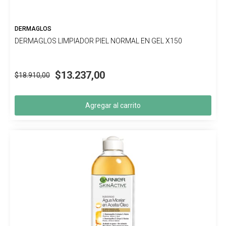
DERMAGLOS
DERMAGLOS LIMPIADOR PIEL NORMAL EN GEL X150
$13.237,00
$18.910,00
Agregar al carrito