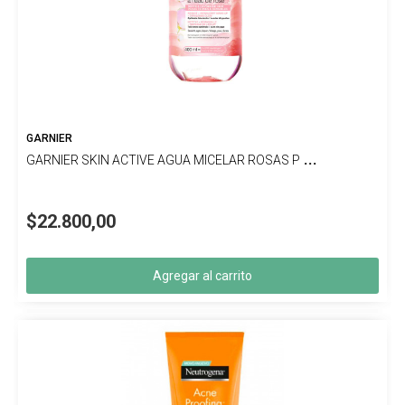
GARNIER
GARNIER SKIN ACTIVE AGUA MICELAR ROSAS P
...
$22.800,00
Agregar al carrito