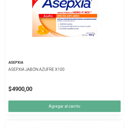
ASEPXIA
ASEPXIA JABÓN AZUFRE X100
$4900,00
Agregar al carrito