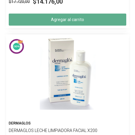
$14.176,00
$17.720,00
Agregar al carrito
DERMAGLOS
DERMAGLOS LECHE LIMPIADORA FACIAL X200