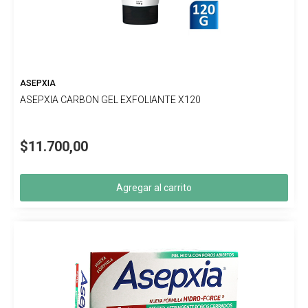
ASEPXIA
ASEPXIA CARBON GEL EXFOLIANTE X120
$11.700,00
Agregar al carrito