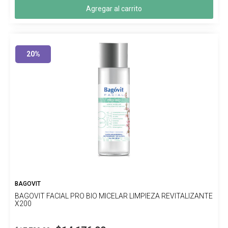
Agregar al carrito
20%
BAGOVIT
BAGOVIT FACIAL PRO BIO MICELAR LIMPIEZA REVITALIZANTE
X200