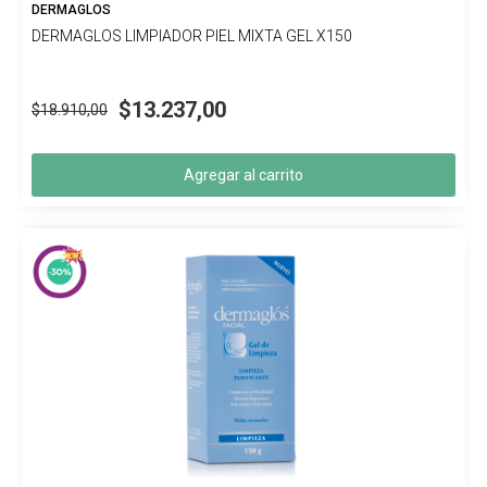
DERMAGLOS
DERMAGLOS LIMPIADOR PIEL MIXTA GEL X150
$13.237,00
$18.910,00
Agregar al carrito