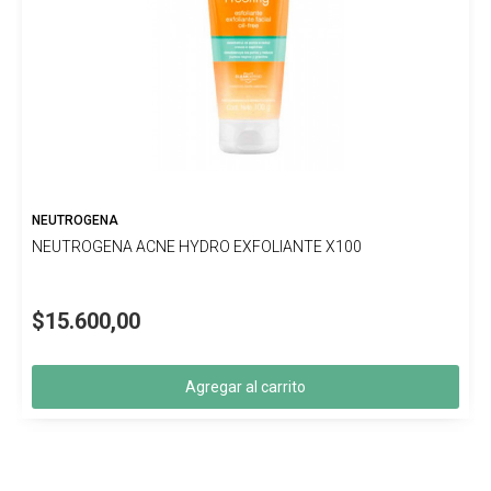
NEUTROGENA
NEUTROGENA ACNE HYDRO EXFOLIANTE X100
$15.600,00
Agregar al carrito