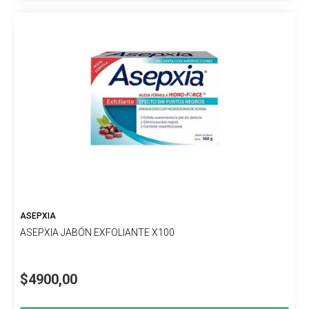
ASEPXIA
ASEPXIA JABÓN EXFOLIANTE X100
$4900,00