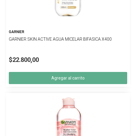
GARNIER
GARNIER SKIN ACTIVE AGUA MICELAR BIFASICA X400
$22.800,00
Agregar al carrito