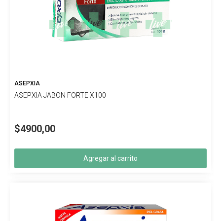
ASEPXIA
ASEPXIA JABON FORTE X100
$4900,00
Agregar al carrito