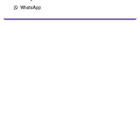
WhatsApp