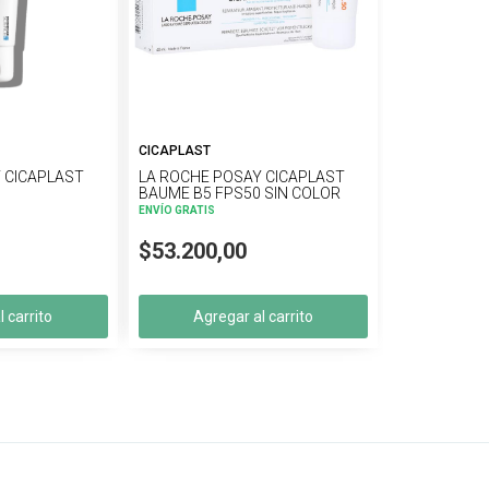
CICAPLAST
 CICAPLAST
LA ROCHE POSAY CICAPLAST
BAUME B5 FPS50 SIN COLOR
ENVÍO GRATIS
$53.200,00
 carrito
Agregar al carrito