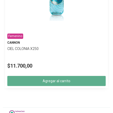
Femenino
CANNON
CIEL COLONIA X250
$11.700,00
Agregar al carrito