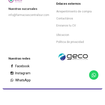
Enlaces externos
Nuestras sucursales
Arrepentimiento de compra
info@farmaciascentralsur.com
Contactános
Envianos tu CV
Ubicacion
Política de privacidad
Nuestras redes
Facebook
Instagram
WhatsApp