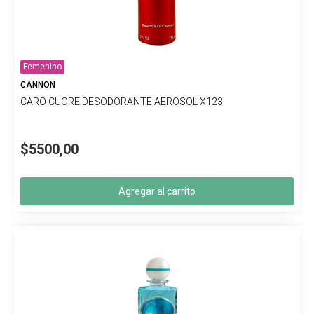
Femenino
CANNON
CARO CUORE DESODORANTE AEROSOL X123
$5500,00
Agregar al carrito