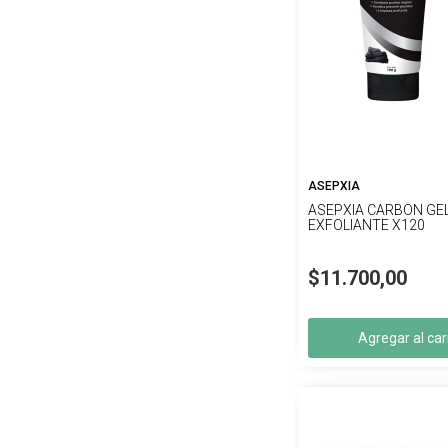
ASEPXIA
ASEPXIA CARBON GE
EXFOLIANTE X120
$11.700,00
Agregar al car