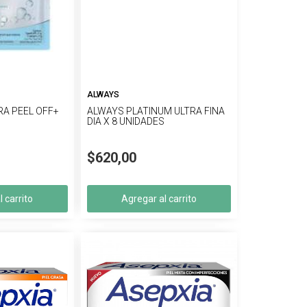
ALWAYS
A PEEL OFF+
ALWAYS PLATINUM ULTRA FINA
DIA X 8 UNIDADES
$620,00
 carrito
Agregar al carrito